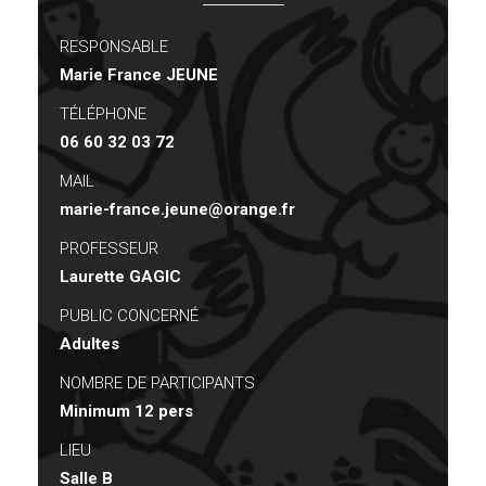
RESPONSABLE
Marie France JEUNE
TÉLÉPHONE
06 60 32 03 72
MAIL
marie-france.jeune@orange.fr
PROFESSEUR
Laurette GAGIC
PUBLIC CONCERNÉ
Adultes
NOMBRE DE PARTICIPANTS
Minimum 12 pers
LIEU
Salle B